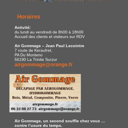
Horaires
Activité:
du lundi au vendredi de 8h00 à 18h00
Accueil des clients et visiteurs sur RDV
Air Gommage – Jean Paul Lecointre
7 route de Keraufret,
PA Du Monteno
56190 La Trinite Surzur
airgommage@orange.fr
Air Gommage, un second souffle chez vous …
contre l’usure du temps.