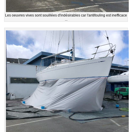
Les oeuvres vives sont souillées d'indésirables car l'antifouling est inefficace
...