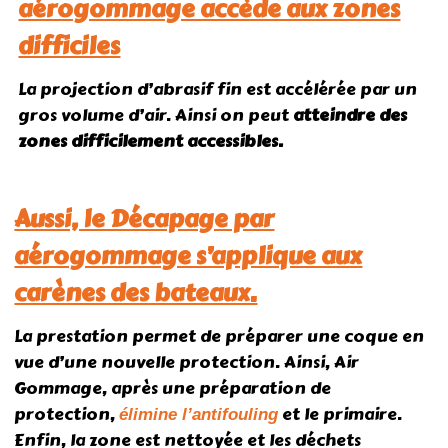
aérogommage accède aux zones
difficiles
La projection d’abrasif fin est accélérée par un
gros volume d’air. Ainsi on peut
atteindre des
zones difficilement accessibles.
Aussi, le Décapage par
aérogommage s’applique aux
carènes des bateaux.
La prestation permet de préparer une coque en
vue d’une nouvelle protection. Ainsi, Air
Gommage, après une préparation de
protection,
et le primaire.
élimine l’antifouling
Enfin, la zone est nettoyée et les déchets