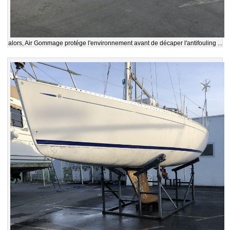
alors, Air Gommage protége l'environnement avant de décaper l'antifouling ...