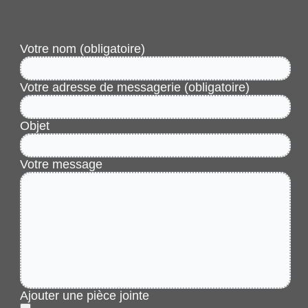
Votre nom (obligatoire)
Votre adresse de messagerie (obligatoire)
Objet
Votre message
Ajouter une pièce jointe