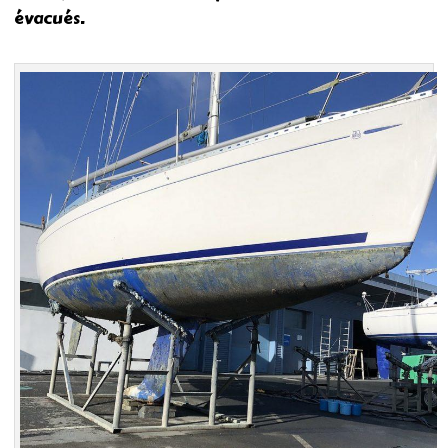
évacués.