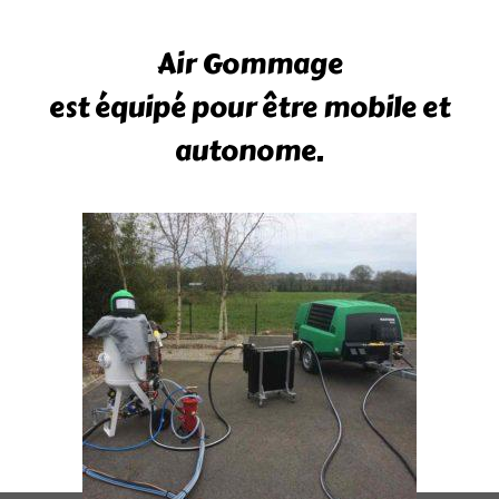
Air Gommage
est équipé pour être mobile et
autonome.