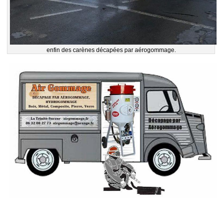
enfin des carènes décapées par aérogommage.