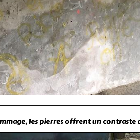
mage, les pierres offrent un contraste d