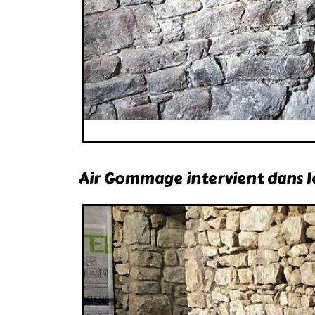
Air Gommage intervient dans le