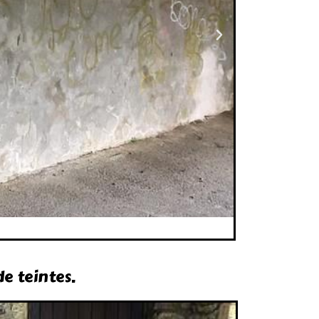
e teintes.