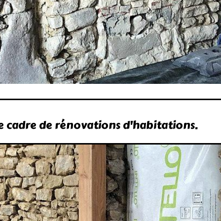
 cadre de rénovations d'habitations.