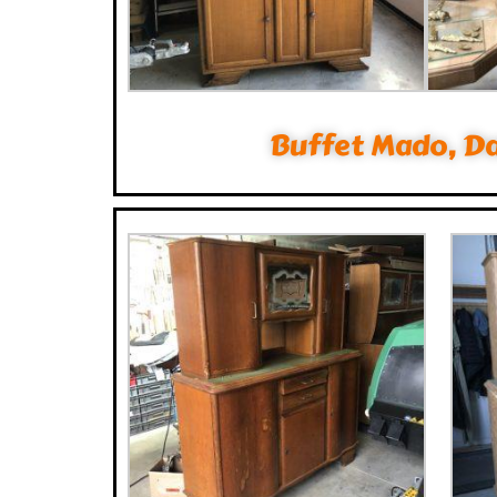
Buffet Mado, 