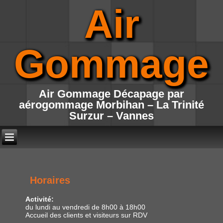
Air
Gommage
Air Gommage Décapage par
aérogommage Morbihan – La Trinité
Surzur – Vannes
Horaires
Activité:
du lundi au vendredi de 8h00 à 18h00
Accueil des clients et visiteurs sur RDV