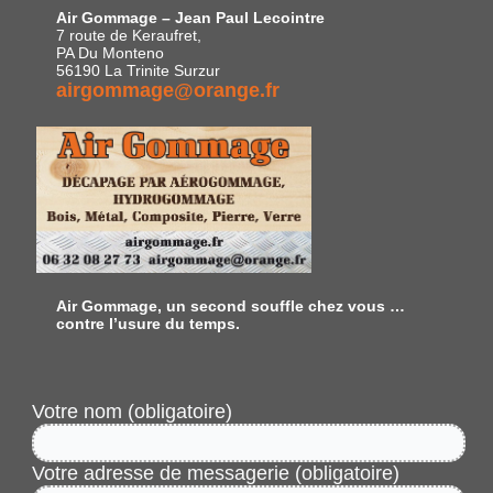
Air Gommage – Jean Paul Lecointre
7 route de Keraufret,
PA Du Monteno
56190 La Trinite Surzur
airgommage@orange.fr
Air Gommage, un second souffle chez vous …
contre l’usure du temps.
Votre nom (obligatoire)
Votre adresse de messagerie (obligatoire)