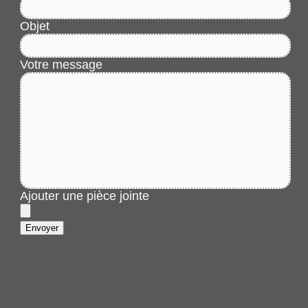
Objet
Votre message
Ajouter une pièce jointe